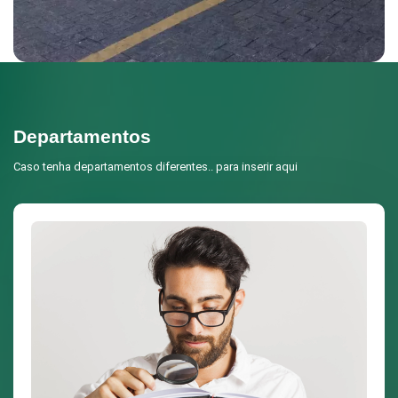
Departamentos
Caso tenha departamentos diferentes.. para inserir aqui