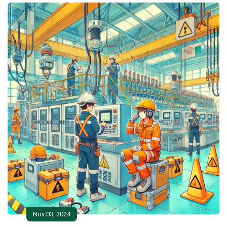
Nov 03, 2024