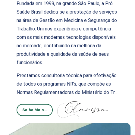
Fundada em 1999, na grande São Paulo, a Pró
Saúde Brasil dedica-se a prestação de serviços
na área de Gestão em Medicina e Segurança do
Trabalho. Unimos experiência e competência
com as mais modernas tecnologias disponíveis
no mercado, contribuindo na melhoria da
produtividade e qualidade da saúde de seus
funcionários.
Prestamos consultoria técnica para efetivação
de todos os programas NR’s, que compõe as
Normas Regulamentadoras do Ministério do Tr...
Saiba Mais...