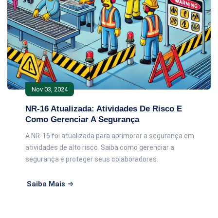
Nov 03, 2024
NR-16 Atualizada: Atividades De Risco E
Como Gerenciar A Segurança
A NR-16 foi atualizada para aprimorar a segurança em
atividades de alto risco. Saiba como gerenciar a
segurança e proteger seus colaboradores.
Saiba Mais