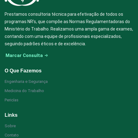
Prestamos consultoria técnica para efetivação de todos os
programas NR’s, que compõe as Normas Regulamentadoras do
Ministério do Trabalho. Realizamos uma ampla gama de exames,
contando com uma equipe de profissionais especializados,
seguindo padrões éticos e de excelência.
Marcar Consulta
O Que Fazemos
Engenharia e Segurança
Medicina do Trabalho
Pericías
Links
Sobre
Contato