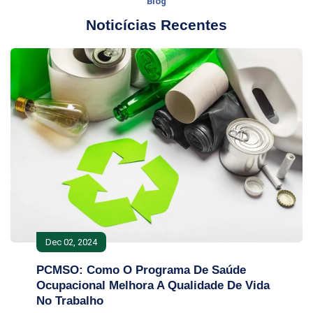
Blog
Noticícias Recentes
Dec 02, 2024
PCMSO: Como O Programa De Saúde
Ocupacional Melhora A Qualidade De Vida
No Trabalho