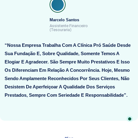
Marcelo Santos
Assistente Financeiro
(Tesouraria)
“Nossa Empresa Trabalha Com A Clínica Pró Saúde Desde
Sua Fundação E, Sobre Qualidade, Somente Temos A
Elogiar E Agradecer. São Sempre Muito Prestativos E Isso
Os Diferenciam Em Relação A Concorrência. Hoje, Mesmo
Sendo Amplamente Reconhecidos Por Seus Clientes, Não
Desistem De Aperfeiçoar A Qualidade Dos Serviços
Prestados, Sempre Com Seriedade E Responsabilidade”.