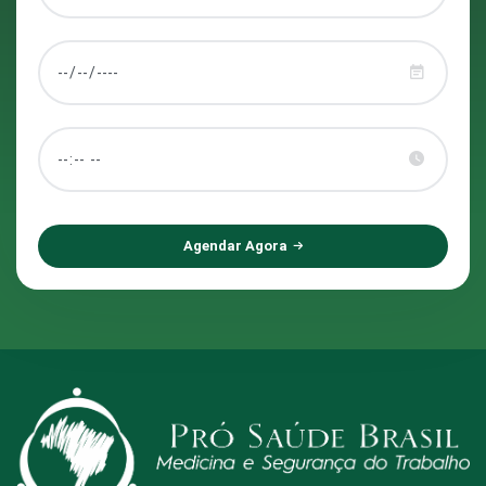
Agendar Agora